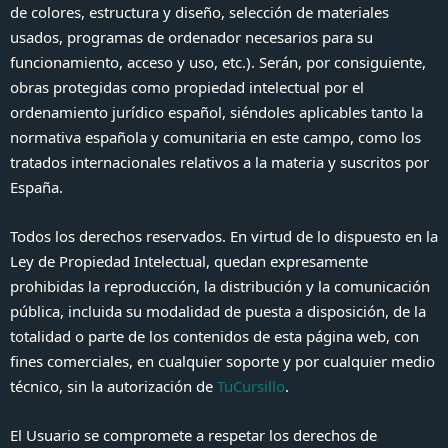
de colores, estructura y diseño, selección de materiales
usados, programas de ordenador necesarios para su
funcionamiento, acceso y uso, etc.). Serán, por consiguiente,
obras protegidas como propiedad intelectual por el
ordenamiento jurídico español, siéndoles aplicables tanto la
normativa española y comunitaria en este campo, como los
tratados internacionales relativos a la materia y suscritos por
España.
Todos los derechos reservados. En virtud de lo dispuesto en la
Ley de Propiedad Intelectual, quedan expresamente
prohibidas la reproducción, la distribución y la comunicación
pública, incluida su modalidad de puesta a disposición, de la
totalidad o parte de los contenidos de esta página web, con
fines comerciales, en cualquier soporte y por cualquier medio
técnico, sin la autorización de
TuCursillo
.
El Usuario se compromete a respetar los derechos de