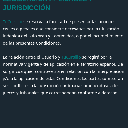
JURISDICCIÓN
TuCursillo
se reserva la facultad de presentar las acciones
civiles o penales que considere necesarias por la utilización
indebida del Sitio Web y Contenidos, o por el incumplimiento
de las presentes Condiciones.
La relación entre el Usuario y
TuCursillo
se regirá por la
normativa vigente y de aplicación en el territorio español. De
surgir cualquier controversia en relación con la interpretación
y/o a la aplicación de estas Condiciones las partes someterán
sus conflictos a la jurisdicción ordinaria sometiéndose a los
jueces y tribunales que correspondan conforme a derecho.