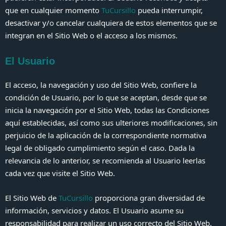
que en cualquier momento
TuCursillo
pueda interrumpir,
desactivar y/o cancelar cualquiera de estos elementos que se
integran en el Sitio Web o el acceso a los mismos.
El Usuario
El acceso, la navegación y uso del Sitio Web, confiere la
condición de Usuario, por lo que se aceptan, desde que se
inicia la navegación por el Sitio Web, todas las Condiciones
aquí establecidas, así como sus ulteriores modificaciones, sin
perjuicio de la aplicación de la correspondiente normativa
legal de obligado cumplimiento según el caso. Dada la
relevancia de lo anterior, se recomienda al Usuario leerlas
cada vez que visite el Sitio Web.
El Sitio Web de
TuCursillo
proporciona gran diversidad de
información, servicios y datos. El Usuario asume su
responsabilidad para realizar un uso correcto del Sitio Web.