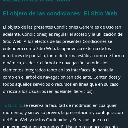
El objeto de las condiciones: El Sitio Web
El objeto de las presentes Condiciones Generales de Uso (en
adelante, Condiciones) es regular el acceso y la utilización del
Sitio Web. A los efectos de las presentes Condiciones se
entenderá como Sitio Web: la apariencia externa de los
interfaces de pantalla, tanto de forma estática como de forma
dinámica, es decir, el árbol de navegación; y todos los
elementos integrados tanto en los interfaces de pantalla
como en el árbol de navegación (en adelante, Contenidos) y
todos aquellos servicios o recursos en línea que en su caso
ofrezca a los Usuarios (en adelante, Servicios).
TuCursillo
se reserva la facultad de modificar, en cualquier
momento, y sin aviso previo, la presentación y configuración
del Sitio Web y de los Contenidos y Servicios que en él
pudieran estar incorporados. El Usuario reconoce y acepta