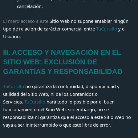
cancelación.
El mero acceso a este
Sitio Web no supone entablar ningún
tipo de relación de carácter comercial entre
TuCursillo
y el
Usuario.
III. ACCESO Y NAVEGACIÓN EN EL
SITIO WEB: EXCLUSIÓN DE
GARANTÍAS Y RESPONSABILIDAD
TuCursillo
no garantiza la continuidad, disponibilidad y
utilidad del Sitio Web, ni de los Contenidos o
Servicios.
TuCursillo
hará todo lo posible por el buen
funcionamiento del Sitio Web, sin embargo, no se
responsabiliza ni garantiza que el acceso a este Sitio Web no
vaya a ser ininterrumpido o que esté libre de error.