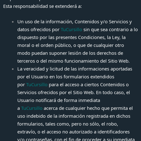
Esta responsabilidad se extenderá a:
Un uso de la información, Contenidos y/o Servicios y
datos ofrecidos por
TuCursillo
sin que sea contrario a lo
dispuesto por las presentes Condiciones, la Ley, la
moral o el orden público, o que de cualquier otro
modo puedan suponer lesión de los derechos de
terceros o del mismo funcionamiento del Sitio Web.
La veracidad y licitud de las informaciones aportadas
por el Usuario en los formularios extendidos
por
TuCursillo
para el acceso a ciertos Contenidos o
Servicios ofrecidos por el Sitio Web. En todo caso, el
Usuario notificará de forma inmediata
a
TuCursillo
acerca de cualquier hecho que permita el
uso indebido de la información registrada en dichos
formularios, tales como, pero no sólo, el robo,
extravío, o el acceso no autorizado a identificadores
y/o contraseñas, con el fin de proceder a su inmediata