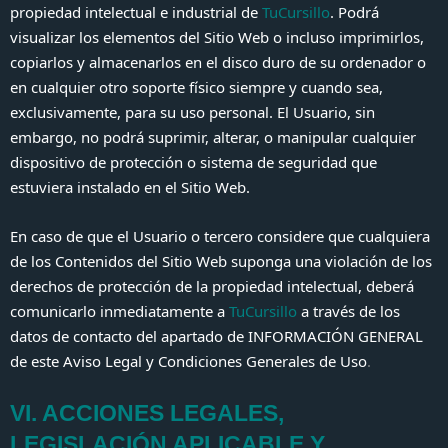
propiedad intelectual e industrial de
TuCursillo
. Podrá
visualizar los elementos del Sitio Web o incluso imprimirlos,
copiarlos y almacenarlos en el disco duro de su ordenador o
en cualquier otro soporte físico siempre y cuando sea,
exclusivamente, para su uso personal. El Usuario, sin
embargo, no podrá suprimir, alterar, o manipular cualquier
dispositivo de protección o sistema de seguridad que
estuviera instalado en el Sitio Web.
En caso de que el Usuario o tercero considere que cualquiera
de los Contenidos del Sitio Web suponga una violación de los
derechos de protección de la propiedad intelectual, deberá
comunicarlo inmediatamente a
TuCursillo
a través de los
datos de contacto del apartado de INFORMACIÓN GENERAL
de este Aviso Legal y Condiciones Generales de Uso
.
VI. ACCIONES LEGALES,
LEGISLACIÓN APLICABLE Y