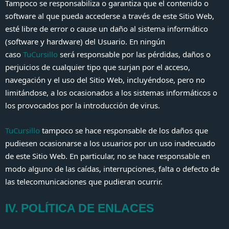
Tampoco se responsabiliza o garantiza que el contenido o
software al que pueda accederse a través de este Sitio Web,
esté libre de error o cause un daño al sistema informático
(software y hardware) del Usuario. En ningún
caso
TuCursillo
será responsable por las pérdidas, daños o
perjuicios de cualquier tipo que surjan por el acceso,
navegación y el uso del Sitio Web, incluyéndose, pero no
limitándose, a los ocasionados a los sistemas informáticos o
los provocados por la introducción de virus.
TuCursillo
tampoco se hace responsable de los daños que
pudiesen ocasionarse a los usuarios por un uso inadecuado
de este Sitio Web. En particular, no se hace responsable en
modo alguno de las caídas, interrupciones, falta o defecto de
las telecomunicaciones que pudieran ocurrir.
IV. POLÍTICA DE ENLACES