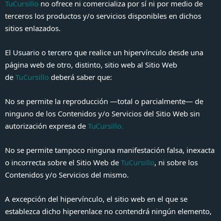
TuCursillo
no ofrece ni comercializa por sí ni por medio de
terceros los productos y/o servicios disponibles en dichos
sitios enlazados.
El Usuario o tercero que realice un hipervínculo desde una
página web de otro, distinto, sitio web al Sitio Web
de
TuCursillo
deberá saber que:
No se permite la reproducción —total o parcialmente— de
ninguno de los Contenidos y/o Servicios del Sitio Web sin
autorización expresa de
TuCursillo
.
No se permite tampoco ninguna manifestación falsa, inexacta
o incorrecta sobre el Sitio Web de
TuCursillo
, ni sobre los
Contenidos y/o Servicios del mismo.
A excepción del hipervínculo, el sitio web en el que se
establezca dicho hiperenlace no contendrá ningún elemento,