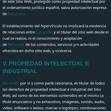
de este Sitio Web, protegido como propiedad intelectual por
el ordenamiento jurídico español, salvo autorización expresa
de
TuCursillo
.
El establecimiento del hipervínculo no implicará la existencia
de relaciones entre
TuCursillo
y el titular del sitio web desde el
cual se realice, ni el conocimiento y aceptación
de
TuCursillo
de los contenidos, servicios y/o actividades
ofrecidos en dicho sitio web, y viceversa.
V. PROPIEDAD INTELECTUAL E
INDUSTRIAL
TuCursillo
por sí o como parte cesionaria, es titular de todos
los derechos de propiedad intelectual e industrial del Sitio
Web, así como de los elementos contenidos en el mismo (a
título enunciativo y no exhaustivo, imágenes, sonido, audio,
vídeo, software o textos, marcas o logotipos, combinaciones