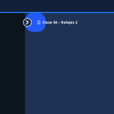
Clase 56 – Relojes 2