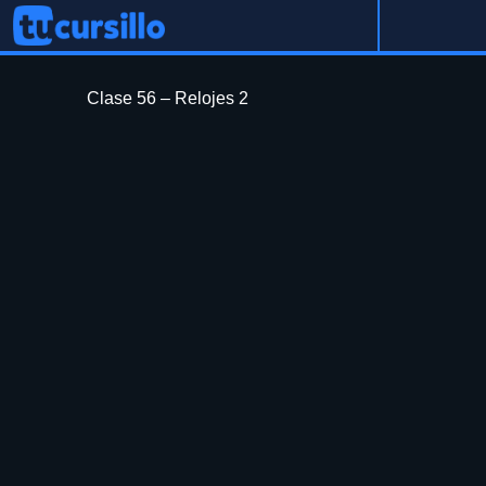
Clase 56 – Relojes 2