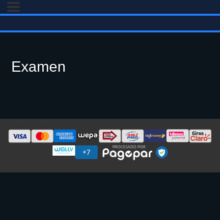
Examen