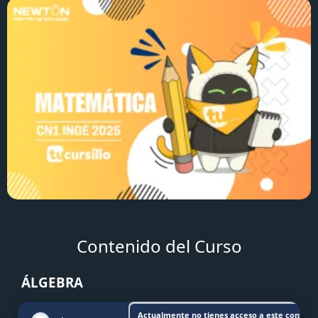
Contenido del Curso
ÁLGEBRA
Actualmente no tienes acceso a este conteni