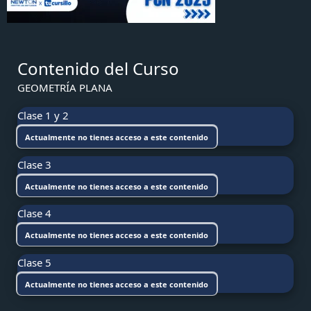
Contenido del Curso
GEOMETRÍA PLANA
Clase 1 y 2
Actualmente no tienes acceso a este contenido
Clase 3
Actualmente no tienes acceso a este contenido
Clase 4
Actualmente no tienes acceso a este contenido
Clase 5
Actualmente no tienes acceso a este contenido