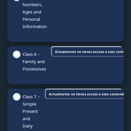
Numbers,
Ages and
Personal
Information
Actualmente no tienes acceso a este contenid
Class 6 –
Family and
Possessives
Actualmente no tienes acceso a este contenido
Class 7 –
Simple
Present
and
Daily