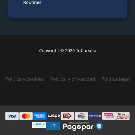
Routines
Copyright © 2026 TuCursillo
Política y cookies
Política y privacidad
Política legal