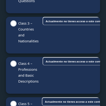
Questions
Actualmente no tienes acceso a este conteni
Class 3 –
Countries
and
Nationalities
Actualmente no tienes acceso a este conteni
Class 4 –
Professions
and Basic
Descriptions
Actualmente no tienes acceso a este conteni
Class 5 –