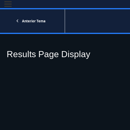
Anterior Tema
Results Page Display