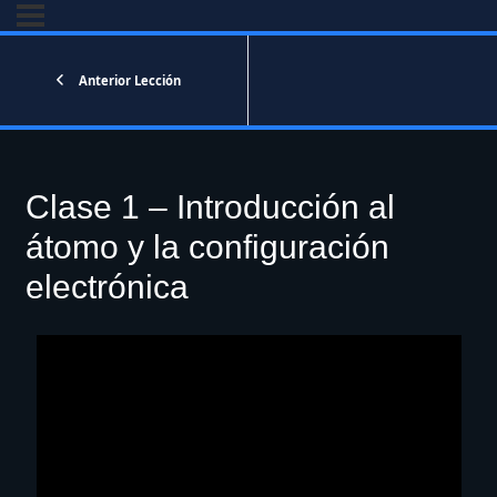
Anterior Lección
Clase 1 – Introducción al
átomo y la configuración
electrónica