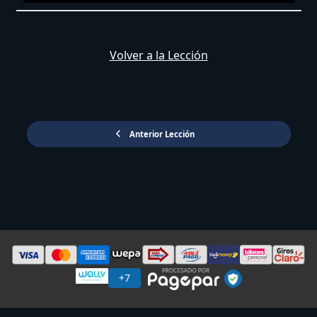
Volver a la Lección
Anterior Lección