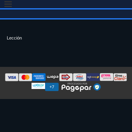
Lección