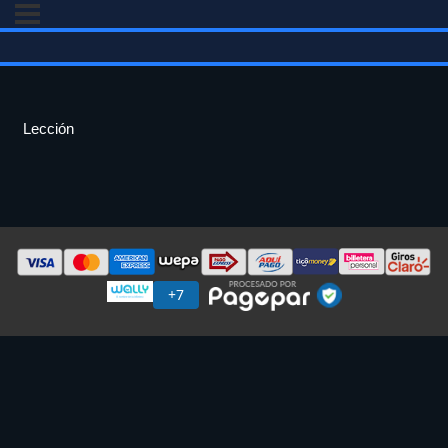
Lección