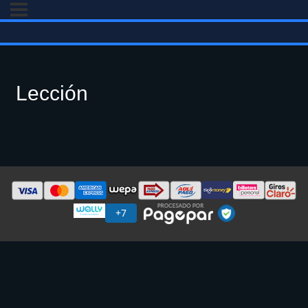
Lección