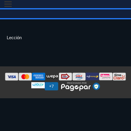
Lección