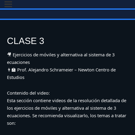
CLASE 3
🎥 Ejercicios de móviles y alternativa al sistema de 3
ecuaciones
👨‍🏫 Prof. Alejandro Schrameier – Newton Centro de
Estudios
Contenido del video:
Esta sección contiene videos de la resolución detallada de
los ejercicios de móviles y alternativa al sistema de 3
ecuaciones. Se recomienda visualizarlo, los temas a tratar
son: