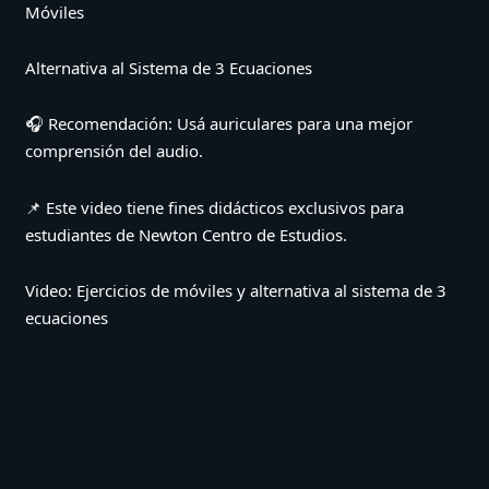
Móviles
Alternativa al Sistema de 3 Ecuaciones
🎧 Recomendación: Usá auriculares para una mejor
comprensión del audio.
📌 Este video tiene fines didácticos exclusivos para
estudiantes de Newton Centro de Estudios.
Video: Ejercicios de móviles y alternativa al sistema de 3
ecuaciones