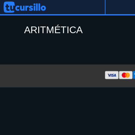
ARITMÉTICA