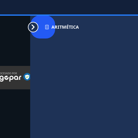
ARITMÉTICA