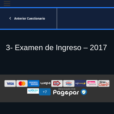
Anterior Cuestionario
3- Examen de Ingreso – 2017